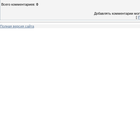
Всего комментариев
:
0
Добавлять комментарии могу
[
Р
Полная версия сайта