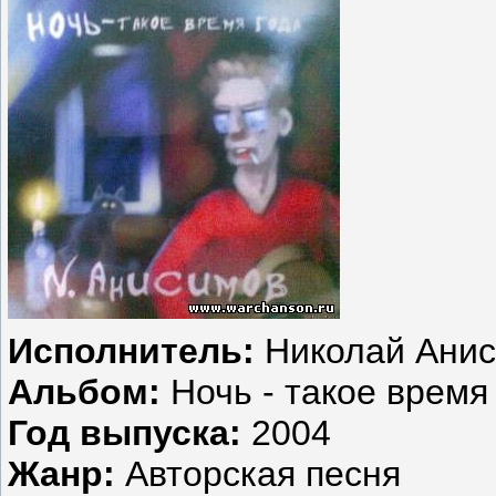
Исполнитель:
Николай Ани
Альбом:
Ночь - такое время
Год выпуска:
2004
Жанр:
Авторская песня